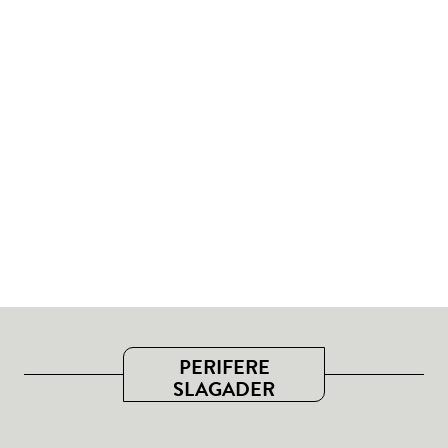
PERIFERE
SLAGADER