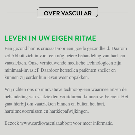
OVER VASCULAR
LEVEN IN UW EIGEN RITME
Een gezond hart is cruciaal voor een goede gezondheid. Daarom
zet Abbott zich in voor een nóg betere behandeling van hart- en
vaatziekten. Onze vernieuwende medische technologieën zijn
minimaal-invasief. Daardoor herstellen patiënten sneller en
kunnen zij eerder hun leven weer oppakken.
Wij richten ons op innovatieve technologieën waarmee artsen de
behandeling van vaatziekten voortdurend kunnen verbeteren. Het
gaat hierbij om vaatziekten binnen en buiten het hart,
hartritmestoornissen en hartklepafwijkingen.
Bezoek
www.cardiovascular.abbott
voor meer informatie.