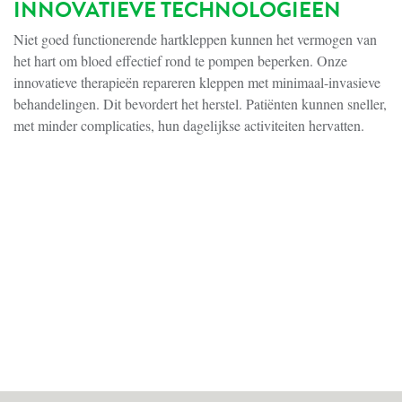
INNOVATIEVE TECHNOLOGIEËN
Niet goed functionerende hartkleppen kunnen het vermogen van
het hart om bloed effectief rond te pompen beperken. Onze
innovatieve therapieën repareren kleppen met minimaal-invasieve
behandelingen. Dit bevordert het herstel. Patiënten kunnen sneller,
met minder complicaties, hun dagelijkse activiteiten hervatten.