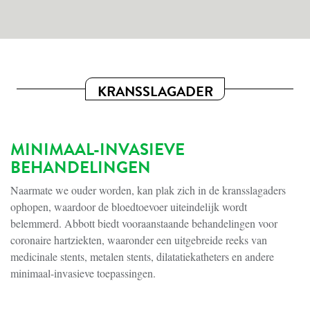
KRANSSLAGADER
MINIMAAL-INVASIEVE
BEHANDELINGEN
Naarmate we ouder worden, kan plak zich in de kransslagaders
ophopen, waardoor de bloedtoevoer uiteindelijk wordt
belemmerd. Abbott biedt vooraanstaande behandelingen voor
coronaire hartziekten, waaronder een uitgebreide reeks van
medicinale stents, metalen stents, dilatatiekatheters en andere
minimaal-invasieve toepassingen.