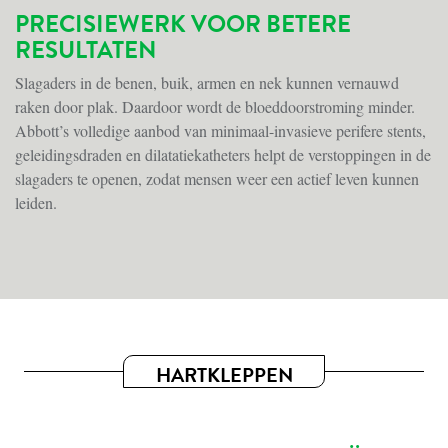
PRECISIEWERK VOOR BETERE
RESULTATEN
Slagaders in de benen, buik, armen en nek kunnen vernauwd
raken door plak. Daardoor wordt de bloeddoorstroming minder.
Abbott’s volledige aanbod van minimaal-invasieve perifere stents,
geleidingsdraden en dilatatiekatheters helpt de verstoppingen in de
slagaders te openen, zodat mensen weer een actief leven kunnen
leiden.
HARTKLEPPEN