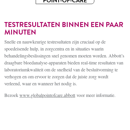
POINT-OF-CARE
TESTRESULTATEN BINNEN EEN PAAR
MINUTEN
Snelle en nauwkeurige testresultaten zijn cruciaal op de
spoedeisende hulp, in zorgcentra en in situaties waarin
behandelingsbeslissingen snel genomen moeten worden. Abbott’s
draagbare bloedanalyse-apparaten bieden real-time resultaten van
laboratoriumkwaliteit om de snelheid van de besluitvorming te
verhogen en om ervoor te zorgen dat de juiste zorg wordt
verleend, waar en wanneer het nodig is.
Bezoek
www.globalpointofcare.abbott
voor meer informatie.