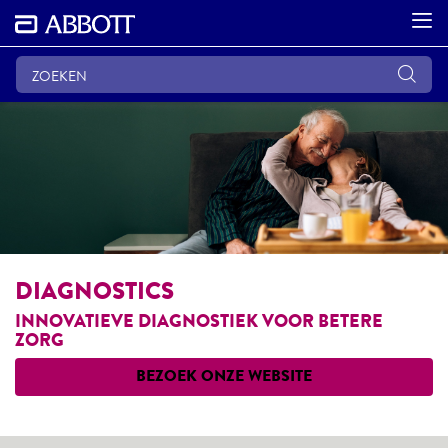
DIAGNOSTICS
INNOVATIEVE DIAGNOSTIEK VOOR BETERE
ZORG
BEZOEK ONZE WEBSITE