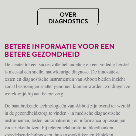
OVER
DIAGNOSTICS
BETERE INFORMATIE VOOR EEN
BETERE GEZONDHEID
De sleutel tot een succesvolle behandeling en een volledig herstel
is meestal een snelle, nauwkeurige diagnose. De innovatieve
testen en diagnostische instrumenten van Abbott bieden inzicht
zodat beslissingen sneller genomen kunnen worden. Zo dragen ze
wereldwijd bij aan betere zorg.
De baanbrekende technologieën van Abbott zijn overal ter wereld
in de gezondheidszorg te vinden - in medische diagnostische
instrumenten, testen, automatisering en informatica-oplossingen
voor ziekenhuizen, bij referentielaboratoria, bloedbanken,
spoedeisende hulpposten, huisartspraktijken en klinieken.