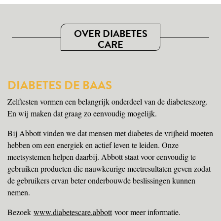
OVER DIABETES
CARE
DIABETES DE BAAS
Zelftesten vormen een belangrijk onderdeel van de diabeteszorg.
En wij maken dat graag zo eenvoudig mogelijk.
Bij Abbott vinden we dat mensen met diabetes de vrijheid moeten
hebben om een energiek en actief leven te leiden. Onze
meetsystemen helpen daarbij. Abbott staat voor eenvoudig te
gebruiken producten die nauwkeurige meetresultaten geven zodat
de gebruikers ervan beter onderbouwde beslissingen kunnen
nemen.
Bezoek
www.diabetescare.abbott
voor meer informatie.