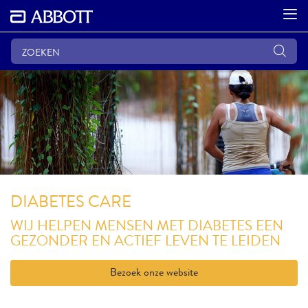
DIABETES CARE
WIJ HELPEN MENSEN MET DIABETES EEN
GEZONDER EN ACTIEF LEVEN TE LEIDEN
Bezoek onze website