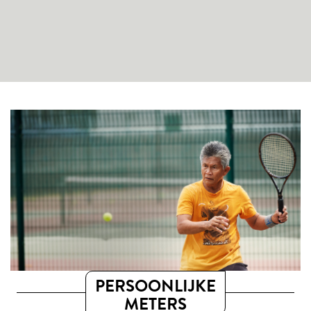
PERSOONLIJKE
METERS