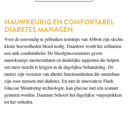
NAUWKEURIG EN COMFORTABEL
DIABETES MANAGEN
Voor de eenvoudig te gebruiken teststrips van Abbott zijn slechts
kleine hoeveelheden bloed nodig. Daardoor wordt het zelfmeten
een stuk comfortabeler. De bloedglucosemeters geven
nauwkeurige meetresultaten en duidelijke rapporten die helpen
om meer inzicht te krijgen in de dagelijkse behandeling. De
meters zijn voorzien van allerlei functionaliteiten die onmisbaar
zijn voor mensen met diabetes. En met de innovatieve Flash
Glucose Monitoring-technologie, kan glucose met een scanner
gemeten worden. Daarmee behoort het dagelijkse vingerprikken
tot het verleden.